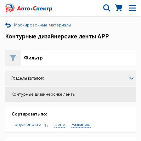
Маскировочные материалы
Контурные дизайнерсике ленты APP
Фильтр
Разделы каталога
Контурные дизайнерсике ленты
Сортировать по:
Популярности
Цене
Названию