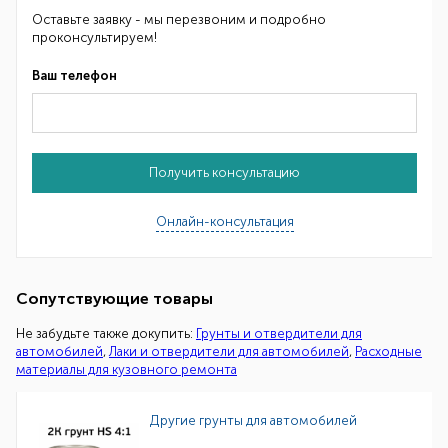
Оставьте заявку - мы перезвоним и подробно
проконсультируем!
Ваш телефон
Получить консультацию
Онлайн-консультация
Сопутствующие товары
Не забудьте также докупить:
Грунты и отвердители для
автомобилей
,
Лаки и отвердители для автомобилей
,
Расходные
материалы для кузовного ремонта
Другие грунты для автомобилей