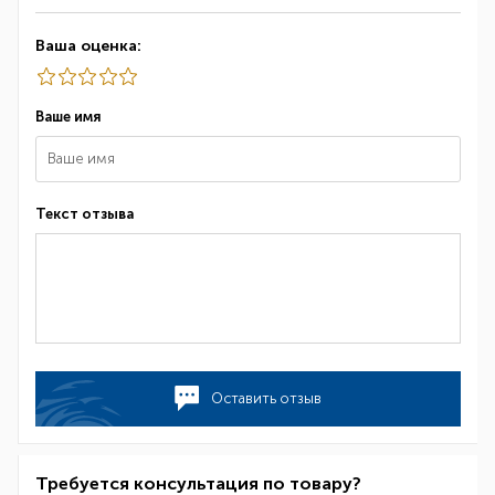
Ваша оценка:
Ваше имя
Текст отзыва
Оставить отзыв
Требуется консультация по товару?