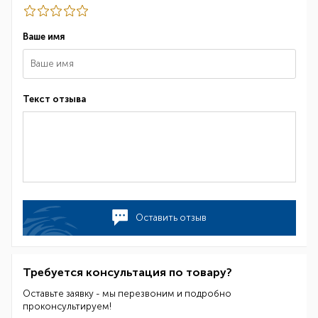
Ваше имя
Текст отзыва
Оставить отзыв
Требуется консультация по товару?
Оставьте заявку - мы перезвоним и подробно
проконсультируем!