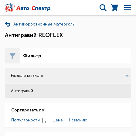
Антикоррозионные материалы
Антигравий REOFLEX
Фильтр
Разделы каталога
Антигравий
Сортировать по:
Популярности
Цене
Названию