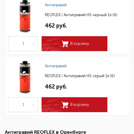
Антигравий
REOFLEX / Антигравий HS черный 1л (6)
462 руб.
–
+
В корзину
Антигравий
REOFLEX / Антигравий HS серый 1л (6)
462 руб.
–
+
В корзину
Антигравий REOFLEX в Оренбурге