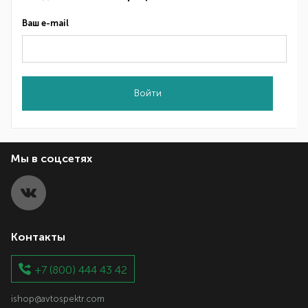
Ваш e-mail
Войти
Мы в соцсетях
Контакты
+7 (800) 444 43 42
ishop@avtospektr.com