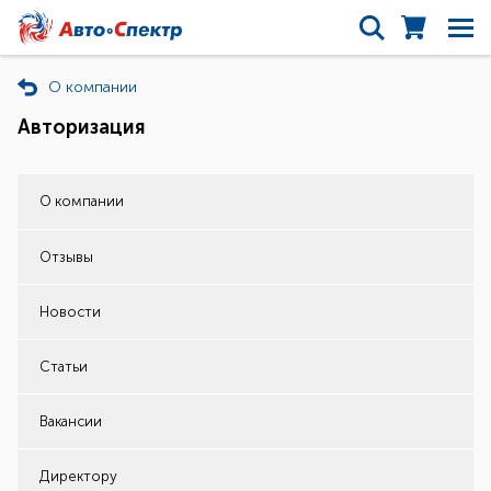
О компании
Авторизация
О компании
Отзывы
Новости
Статьи
Вакансии
Директору