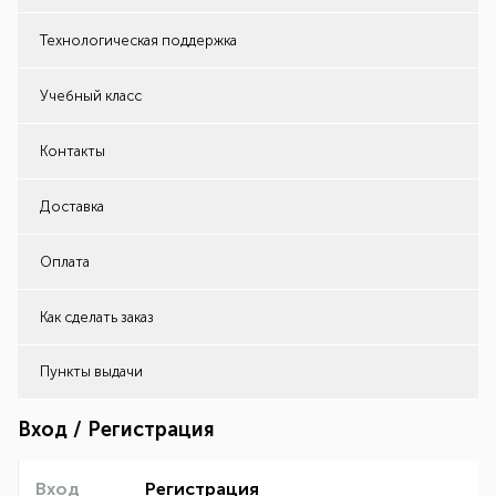
Технологическая поддержка
Учебный класс
Контакты
Доставка
Оплата
Как сделать заказ
Пункты выдачи
Вход / Регистрация
Вход
Регистрация