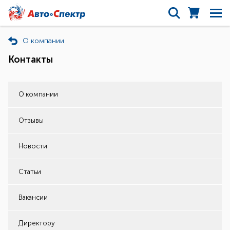
О компании
Контакты
О компании
Отзывы
Новости
Статьи
Вакансии
Директору