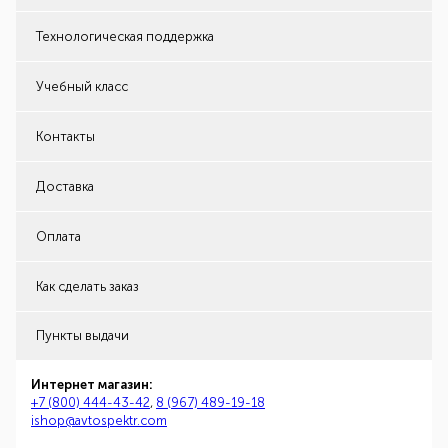
Технологическая поддержка
Учебный класс
Контакты
Доставка
Оплата
Как сделать заказ
Пункты выдачи
Интернет магазин:
+7 (800) 444-43-42
,
8 (967) 489-19-18
ishop@avtospektr.com