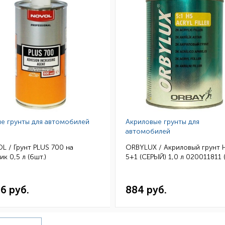
е грунты для автомобилей
Акриловые грунты для
автомобилей
 / Грунт PLUS 700 на
ORBYLUX / Акриловый грунт 
ик 0,5 л (6шт.)
5+1 (СЕРЫЙ) 1,0 л 020011811 
36 руб.
884 руб.