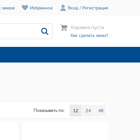
 заказа
Избранное
Вход
/
Регистрация
Корзина пуста
Как сделать заказ?
Показывать по:
12
24
48