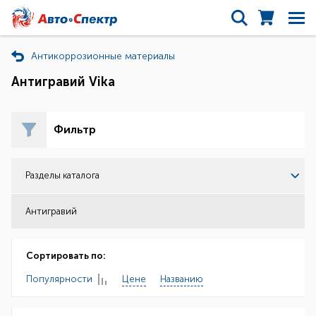
Антикоррозионные материалы
Антигравий Vika
Фильтр
Разделы каталога
Антигравий
Сортировать по:
Популярности
Цене
Названию