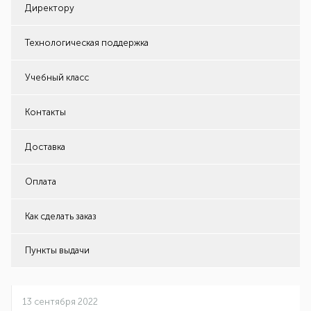
Директору
Технологическая поддержка
Учебный класс
Контакты
Доставка
Оплата
Как сделать заказ
Пункты выдачи
13 сентября 2022