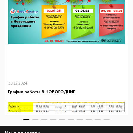
30.12.2024
График работы В НОВОГОДНИЕ
Мы в соцсетях