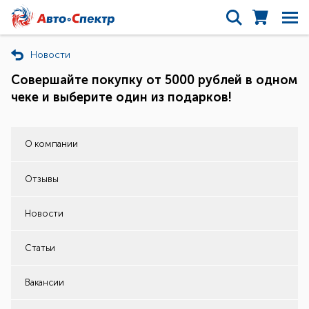
Новости
Совершайте покупку от 5000 рублей в одном
чеке и выберите один из подарков!
О компании
Отзывы
Новости
Статьи
Вакансии