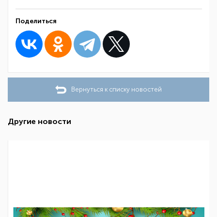
Поделиться
Вернуться к списку новостей
Другие новости